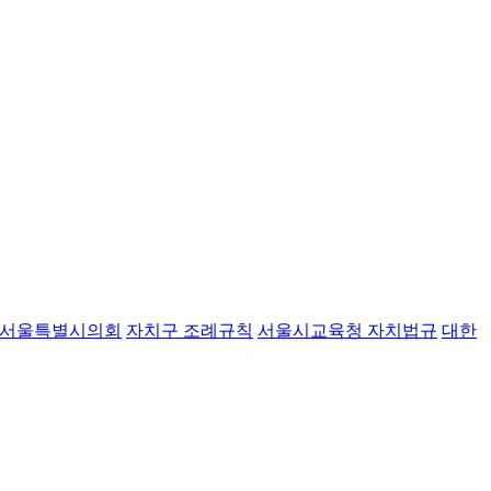
서울특별시의회
자치구 조례규칙
서울시교육청 자치법규
대한