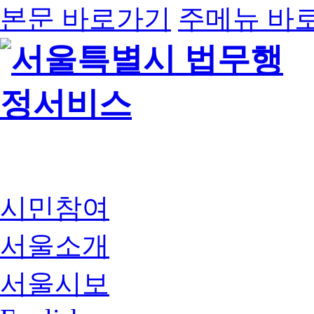
본문 바로가기
주메뉴 바
시민참여
서울소개
서울시보