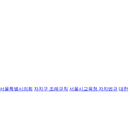
서울특별시의회
자치구 조례규칙
서울시교육청 자치법규
대한