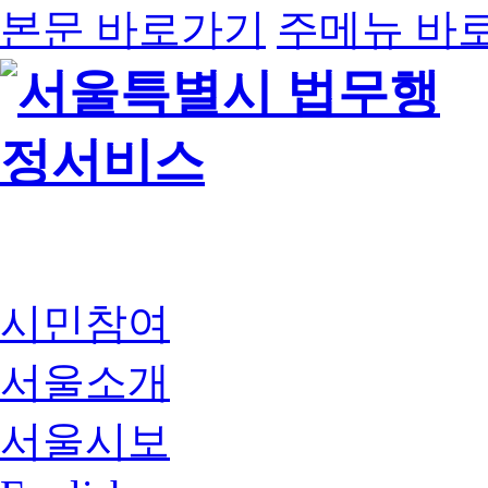
본문 바로가기
주메뉴 바
시민참여
서울소개
서울시보