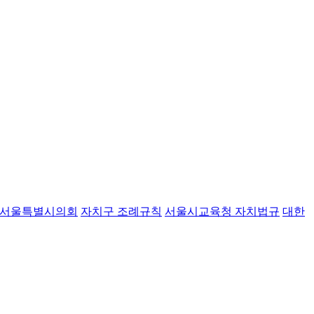
서울특별시의회
자치구 조례규칙
서울시교육청 자치법규
대한