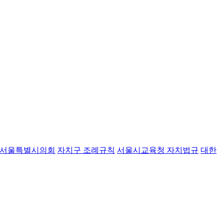
서울특별시의회
자치구 조례규칙
서울시교육청 자치법규
대한