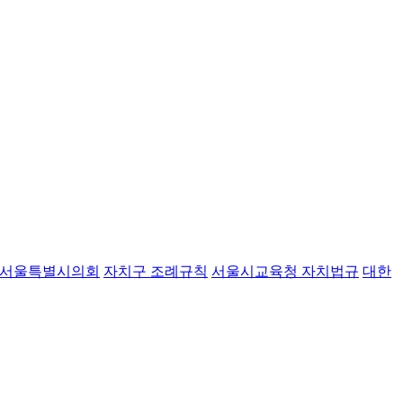
서울특별시의회
자치구 조례규칙
서울시교육청 자치법규
대한