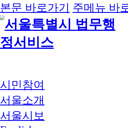
본문 바로가기
주메뉴 바
시민참여
서울소개
서울시보