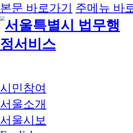
본문 바로가기
주메뉴 바
시민참여
서울소개
서울시보