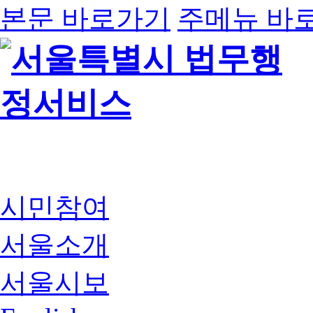
본문 바로가기
주메뉴 바
시민참여
서울소개
서울시보