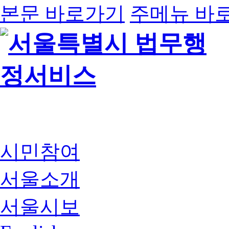
본문 바로가기
주메뉴 바
시민참여
서울소개
서울시보