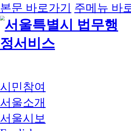
본문 바로가기
주메뉴 바
시민참여
서울소개
서울시보