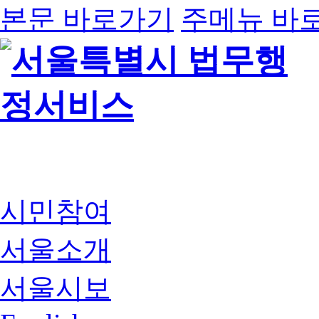
본문 바로가기
주메뉴 바
시민참여
서울소개
서울시보