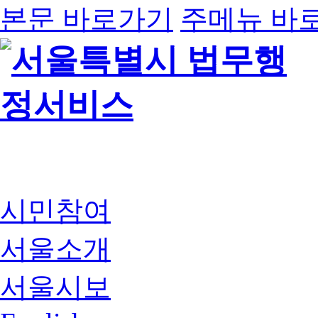
본문 바로가기
주메뉴 바
시민참여
서울소개
서울시보