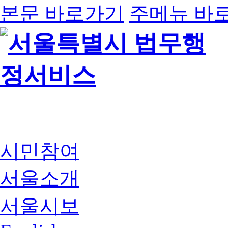
본문 바로가기
주메뉴 바
시민참여
서울소개
서울시보