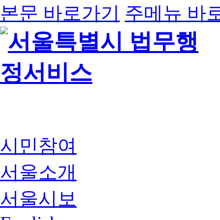
본문 바로가기
주메뉴 바
시민참여
서울소개
서울시보