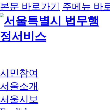
본문 바로가기
주메뉴 바
시민참여
서울소개
서울시보