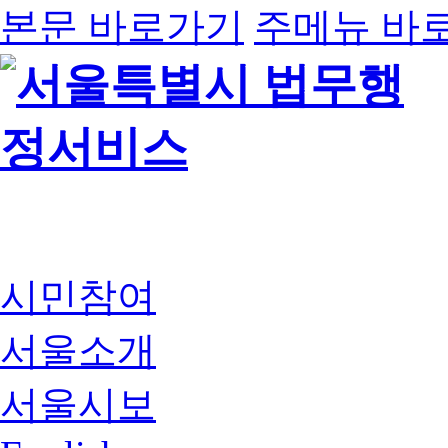
본문 바로가기
주메뉴 바
시민참여
서울소개
서울시보