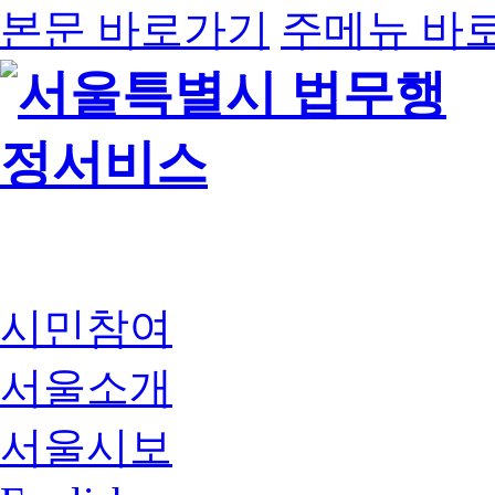
본문 바로가기
주메뉴 바
시민참여
서울소개
서울시보