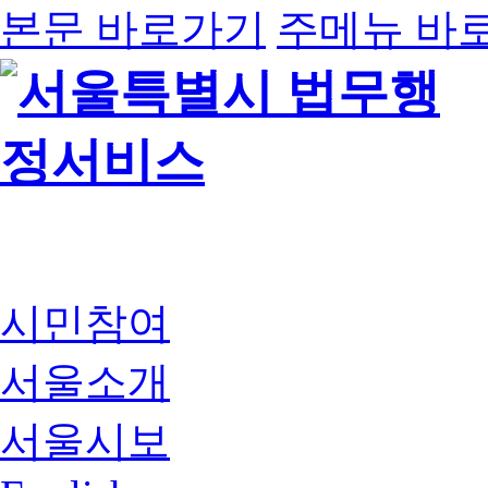
본문 바로가기
주메뉴 바
시민참여
서울소개
서울시보