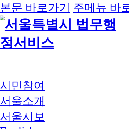
본문 바로가기
주메뉴 바
시민참여
서울소개
서울시보