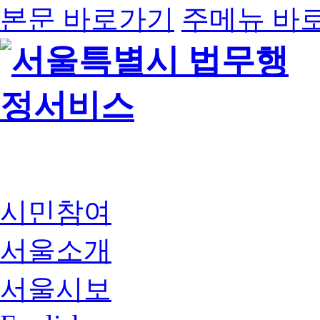
본문 바로가기
주메뉴 바
시민참여
서울소개
서울시보