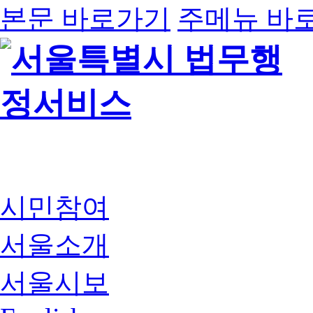
본문 바로가기
주메뉴 바
시민참여
서울소개
서울시보