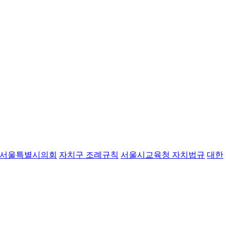
서울특별시의회
자치구 조례규칙
서울시교육청 자치법규
대한