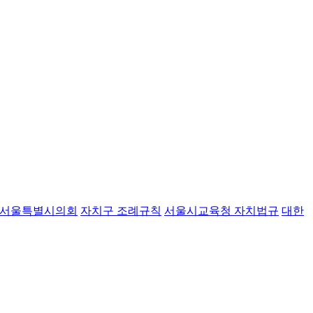
서울특별시의회
자치구 조례규칙
서울시교육청 자치법규
대한