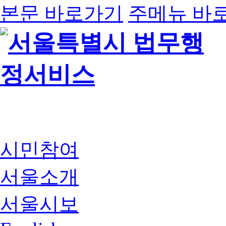
본문 바로가기
주메뉴 바
시민참여
서울소개
서울시보