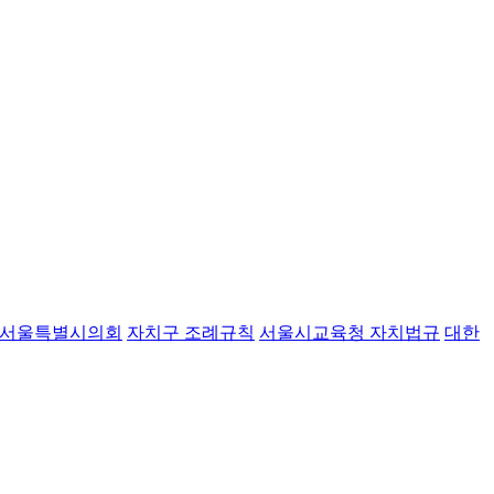
서울특별시의회
자치구 조례규칙
서울시교육청 자치법규
대한