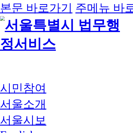
본문 바로가기
주메뉴 바
시민참여
서울소개
서울시보