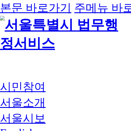
본문 바로가기
주메뉴 바
시민참여
서울소개
서울시보