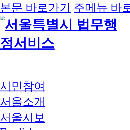
본문 바로가기
주메뉴 바
시민참여
서울소개
서울시보