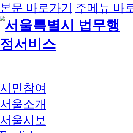
본문 바로가기
주메뉴 바
시민참여
서울소개
서울시보