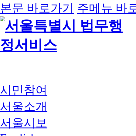
본문 바로가기
주메뉴 바
시민참여
서울소개
서울시보