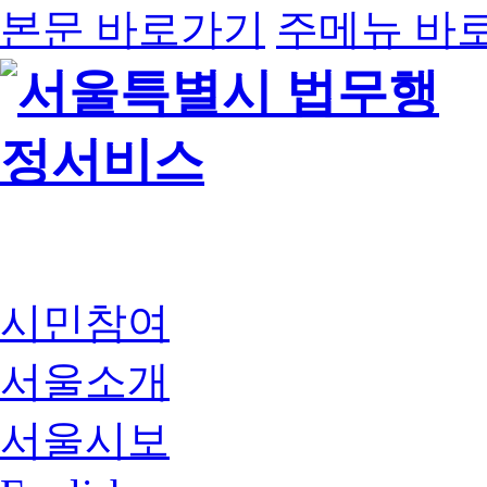
본문 바로가기
주메뉴 바
시민참여
서울소개
서울시보