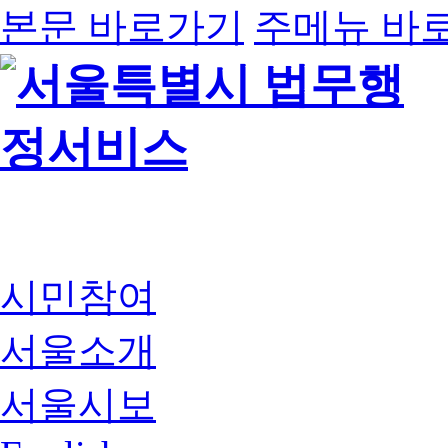
본문 바로가기
주메뉴 바
시민참여
서울소개
서울시보