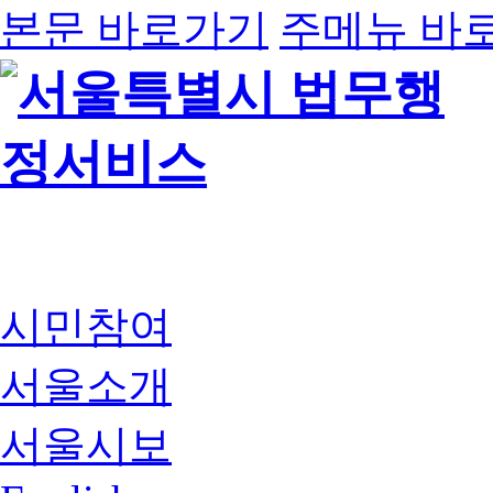
본문 바로가기
주메뉴 바
시민참여
서울소개
서울시보