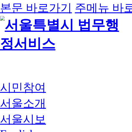
본문 바로가기
주메뉴 바
시민참여
서울소개
서울시보