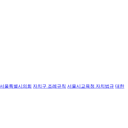
서울특별시의회
자치구 조례규칙
서울시교육청 자치법규
대한