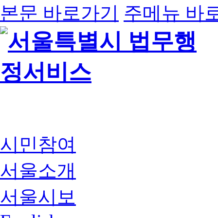
본문 바로가기
주메뉴 바
시민참여
서울소개
서울시보