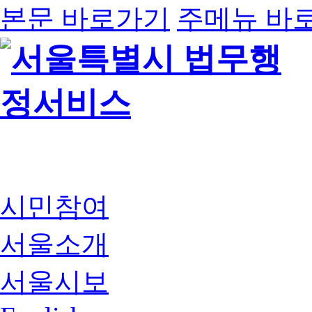
본문 바로가기
주메뉴 바
시민참여
서울소개
서울시보