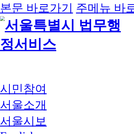
본문 바로가기
주메뉴 바
시민참여
서울소개
서울시보