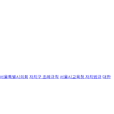
서울특별시의회
자치구 조례규칙
서울시교육청 자치법규
대한