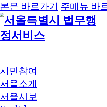
본문 바로가기
주메뉴 바
시민참여
서울소개
서울시보