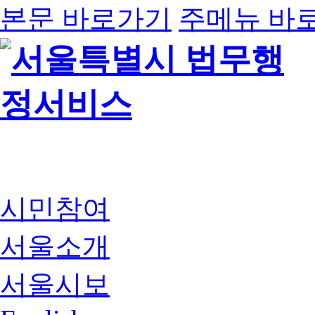
본문 바로가기
주메뉴 바
시민참여
서울소개
서울시보