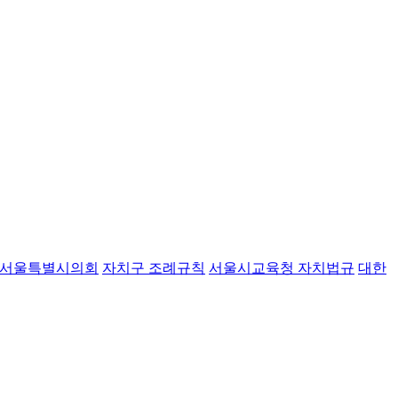
서울특별시의회
자치구 조례규칙
서울시교육청 자치법규
대한