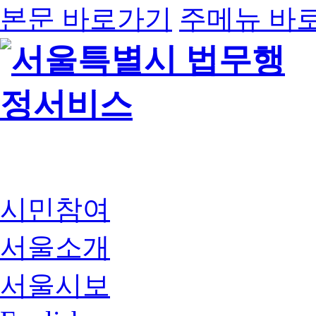
본문 바로가기
주메뉴 바
시민참여
서울소개
서울시보