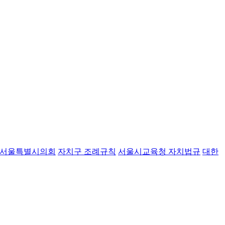
서울특별시의회
자치구 조례규칙
서울시교육청 자치법규
대한