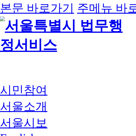
본문 바로가기
주메뉴 바
시민참여
서울소개
서울시보