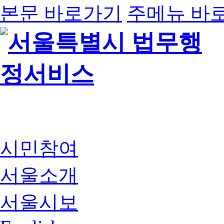
본문 바로가기
주메뉴 바
시민참여
서울소개
서울시보