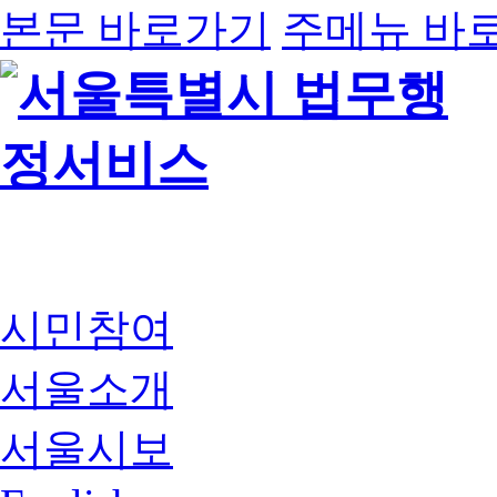
본문 바로가기
주메뉴 바
시민참여
서울소개
서울시보