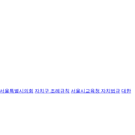
서울특별시의회
자치구 조례규칙
서울시교육청 자치법규
대한